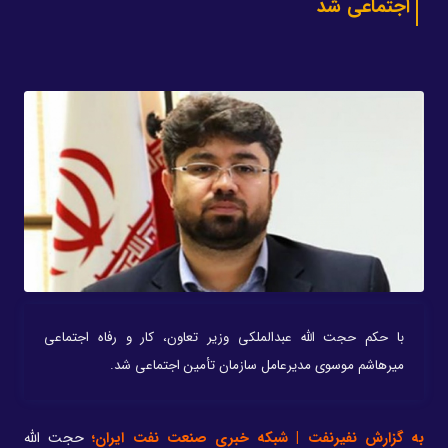
اجتماعی شد
با حکم حجت الله عبدالملکی وزیر تعاون، کار و رفاه اجتماعی
میرهاشم موسوی مدیرعامل سازمان تأمین اجتماعی شد.
به گزارش نفیرنفت | شبکه خبری صنعت نفت ایران؛
حجت الله