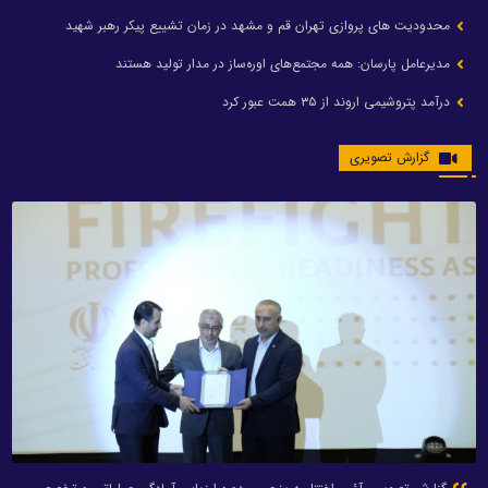
محدودیت های پروازی تهران قم و مشهد در زمان تشییع پیکر رهبر شهید
مدیرعامل پارسان: همه مجتمع‌های اوره‌ساز در مدار تولید هستند
درآمد پتروشیمی اروند از ۳۵ همت عبور کرد
گزارش تصویری