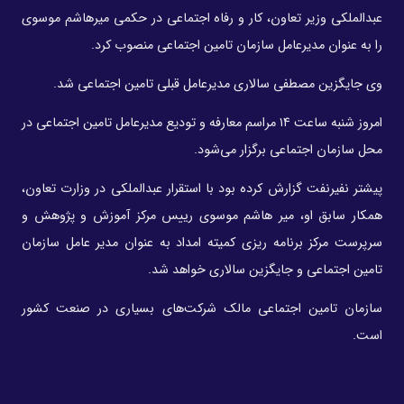
عبدالملکی وزیر تعاون، کار و رفاه اجتماعی در حکمی میرهاشم موسوی
را به عنوان مدیرعامل سازمان تامین اجتماعی منصوب کرد.
وی جایگزین مصطفی سالاری مدیرعامل قبلی تامین اجتماعی شد.
امروز شنبه ساعت ۱۴ مراسم معارفه و تودیع مدیرعامل تامین اجتماعی در
محل سازمان اجتماعی برگزار می‌شود.
پیشتر نفیرنفت گزارش کرده بود با استقرار عبدالملکی در وزارت تعاون،
همکار سابق او، میر هاشم موسوی رییس مرکز آموزش و پژوهش و
سرپرست مرکز برنامه ریزی کمیته امداد به عنوان مدیر عامل سازمان
تامین اجتماعی و جایگزین سالاری خواهد شد.
سازمان تامین اجتماعی مالک شرکت‌های بسیاری در صنعت کشور
است.