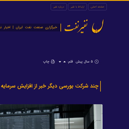
صفحه اصلی
ارتباط با نفیر
درباره نفیر
نفیرنفت
خبرگزاری صنعت نفت ایران | اخبار نف
۵ سال پیش
قلم:
چاپ
چند شرکت بورسی دیگر خبر از افزایش سرمایه 