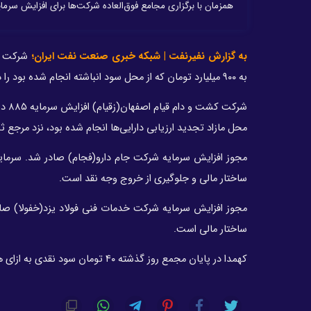
همزمان با برگزاری مجامع فوق‌العاده شرکت‌ها برای افزایش سرما
به گزارش نفیرنفت | شبکه خبری صنعت نفت ایران؛
به ۹۰۰ میلیارد تومان که از محل سود انباشته انجام شده بود را در مرجع ثبت شرکت‌ها به ثبت رساند.
محل مازاد تجدید ارزیابی دارایی‌ها انجام شده بود، نزد مرجع 
ساختار مالی و جلوگیری از خروج وجه نقد است.
ساختار مالی است.
کهمدا در پایان مجمع روز گذشته ۴۰ تومان سود نقدی به ازای هر سهم تقسیم کرد.