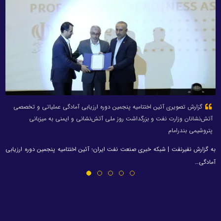
گزارش تصویری آئین اختتامیه پنجمین دوره ارزیابی آمادگی عملیاتی و تخصصی
آتش‌نشانان وزارت نفت و بزرگداشت روز ملی آتش‌نشانی و ایمنی به میزبانی
پتروشیمی بندرامام
به گزارش نفیرنفت | شبکه خبری صنعت نفت ایران؛ آئین اختتامیه پنجمین دوره ارزیابی
آمادگی…