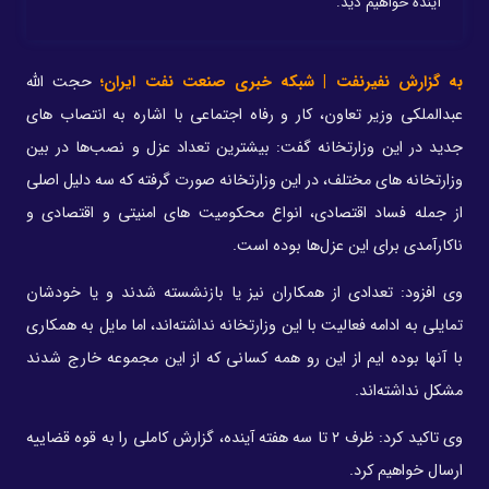
آینده خواهیم دید.
به گزارش نفیرنفت | شبکه خبری صنعت نفت ایران؛
حجت الله
عبدالملکی وزیر تعاون، کار و رفاه اجتماعی با اشاره به انتصاب های
جدید در این وزارتخانه گفت: بیشترین تعداد عزل و نصب‌ها در بین
وزارتخانه های مختلف، در این وزارتخانه صورت گرفته که سه دلیل اصلی
از جمله فساد اقتصادی، انواع محکومیت های امنیتی و اقتصادی و
ناکارآمدی برای این عزل‌ها بوده است.
وی افزود: تعدادی از همکاران نیز یا بازنشسته شدند و یا خودشان
تمایلی به ادامه فعالیت با این وزارتخانه نداشته‌اند، اما مایل به همکاری
با آنها بوده ایم از این رو همه کسانی که از این مجموعه خارج شدند
مشکل نداشته‌اند.
وی تاکید کرد: ظرف ۲ تا سه هفته آینده، گزارش کاملی را به قوه قضاییه
ارسال خواهیم کرد.