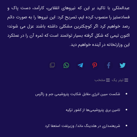
عبدالملکی با تاکید بر این که نیروهای انقلابی، کارآمد، دست پاک و
فسادستیز را منصوب کرده ایم، تصریح کرد: این نیروها را به صورت دائم
رصد خواهیم کرد اگر کوچکترین مشکلی داشته باشند عزل می شوند؛
اکنون تیمی که شکل گرفته بسیار توانمند است که ثمره آن را در عملکرد
این وزارتخانه در آینده خواهیم دید.
تیتر یک
منتخب
شکست مبین انرژی مقابل شکایت پتروشیمی جم و زاگرس
تامین برق پتروشیمی‌ها از کشور ترکیه
شریعتمداری در هلدینگ ماند/ وزیرنفت استعفا کرد