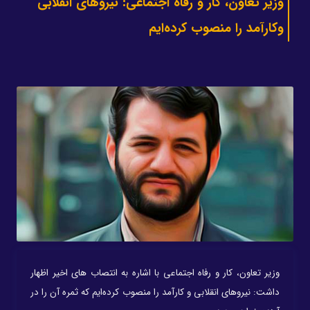
وزیر تعاون، کار و رفاه اجتماعی: نیروهای انقلابی
وکارآمد را منصوب کرده‌ایم
وزیر تعاون، کار و رفاه اجتماعی با اشاره به انتصاب های اخیر اظهار
داشت: نیروهای انقلابی و کارآمد را منصوب کرده‌ایم که ثمره آن را در