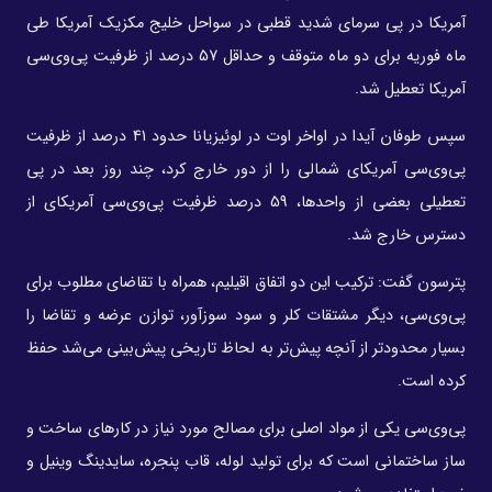
آمریکا در پی سرمای شدید قطبی در سواحل خلیج مکزیک آمریکا طی
ماه فوریه برای دو ماه متوقف و حداقل 57 درصد از ظرفیت پی‌وی‌سی
آمریکا تعطیل شد.
سپس طوفان آیدا در اواخر اوت در لوئیزیانا حدود 41 درصد از ظرفیت
پی‌وی‌سی آمریکای شمالی را از دور خارج کرد، چند روز بعد در پی
تعطیلی بعضی از واحدها، 59 درصد ظرفیت پی‌وی‌سی آمریکای از
دسترس خارج شد.
پترسون گفت: ترکیب این دو اتفاق اقیلیم، همراه با تقاضای مطلوب برای
پی‌وی‌سی، دیگر مشتقات کلر و سود سوزآور، توازن عرضه و تقاضا را
بسیار محدودتر از آنچه پیش‌تر به لحاظ تاریخی پیش‌بینی می‌شد حفظ
کرده است.
پی‌وی‌سی یکی از مواد اصلی برای مصالح مورد نیاز در کارهای ساخت و
ساز ساختمانی است که برای تولید لوله، قاب پنجره، سایدینگ وینیل و