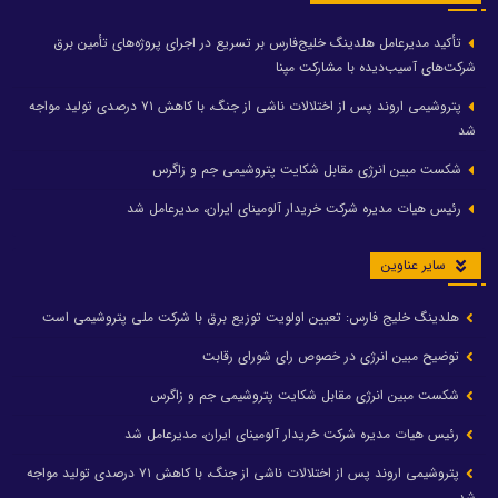
تأکید مدیرعامل هلدینگ خلیج‌فارس بر تسریع در اجرای پروژه‌های تأمین برق
شرکت‌های آسیب‌دیده با مشارکت مپنا
پتروشیمی اروند پس از اختلالات ناشی از جنگ، با کاهش ۷۱ درصدی تولید مواجه
شد
شکست مبین انرژی مقابل شکایت پتروشیمی جم و زاگرس
رئیس هیات مدیره شرکت خریدار آلومینای ایران، مدیرعامل شد
سایر عناوین
هلدینگ خلیج فارس: تعیین اولویت توزیع برق با شرکت ملی پتروشیمی است
توضیح مبین انرژی در خصوص رای شورای رقابت
شکست مبین انرژی مقابل شکایت پتروشیمی جم و زاگرس
رئیس هیات مدیره شرکت خریدار آلومینای ایران، مدیرعامل شد
پتروشیمی اروند پس از اختلالات ناشی از جنگ، با کاهش ۷۱ درصدی تولید مواجه
شد