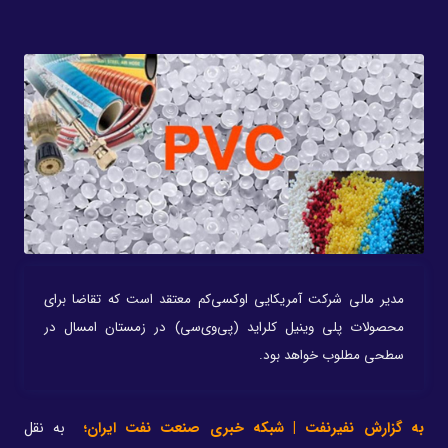
مدیر مالی شرکت آمریکایی اوکسی‌کم معتقد است که تقاضا برای
محصولات پلی وینیل کلراید (پی‌وی‌سی) در زمستان امسال در
سطحی مطلوب خواهد بود.
به گزارش نفیرنفت | شبکه خبری صنعت نفت ایران؛
به نقل