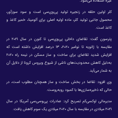
غیره استفاده می‌شود.
کلر اولین حلقه در زنجیره تولید پی‌وی‌سی است و سود سوزآور،
محصول جانبی تولید کلر، ماده اولیه اصلی برای آلومینا، خمیر کاغذ و
کاغذ است.
پترسون گفت: تقاضای داخلی پی‌وی‌سی تا کنون در سال 2021 در
مقایسه با ژانویه تا نوامبر 2020، 13 درصد افزایش داشته است که
افزایش شدید تقاضای برای ساخت و ساز مسکن در نیمه راه 2020
به‌دلیل کاهش محدودیت‌های ناشی از شیوع ویروس کرونا از دلایل آن
به شمار می‌آید.
وی افزود: تقاضا در بخش ساخت و ساز همچنان مطلوب است، در
حالی که ذخیره‌سازی‌ها با کمبود روبه‌روست.
مدیرمالی اوکسی‌کم تصریح کرد: صادرات پی‌وسی‌سی آمریکا در سال
2021 میلادی در مقایسه با سال 2020 میلادی یک سوم کاهش یافت.