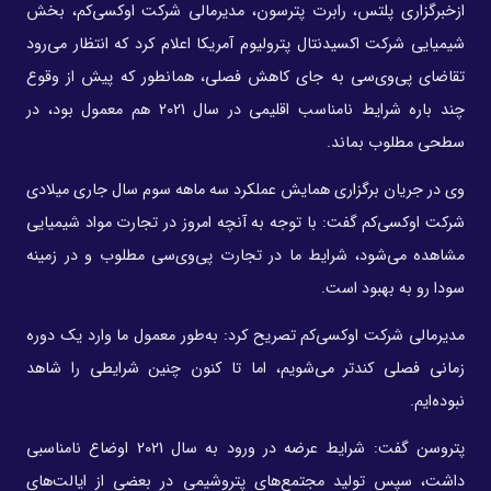
ازخبرگزاری پلتس، رابرت پترسون، مدیرمالی شرکت اوکسی‌کم، بخش
شیمیایی شرکت اکسیدنتال پترولیوم آمریکا اعلام کرد که انتظار می‌رود
تقاضای پی‌وی‌سی به جای کاهش فصلی، همانطور که پیش از وقوع
چند باره شرایط نامناسب اقلیمی در سال 2021 هم معمول بود، در
سطحی مطلوب بماند.
وی در جریان برگزاری همایش عملکرد سه ماهه سوم سال جاری میلادی
شرکت اوکسی‌کم گفت: با توجه به آنچه امروز در تجارت مواد شیمیایی
مشاهده می‌شود، شرایط ما در تجارت پی‌وی‌سی مطلوب و در زمینه
سودا رو به بهبود است.
مدیرمالی شرکت اوکسی‌کم تصریح کرد: به‌طور معمول ما وارد یک دوره
زمانی فصلی کندتر می‌شویم، اما تا کنون چنین شرایطی را شاهد
نبوده‌ایم.
پتروسن گفت: شرایط عرضه در ورود به سال 2021 اوضاع نامناسبی
داشت، سپس تولید مجتمع‌های پتروشیمی‌ در بعضی از ایالت‌های