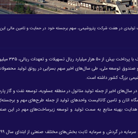
زرگ تولیدی در هفت شرکت پتروشیمی، سهم برجسته خود در حمایت و تامین مالی ای
این بانک با پرداخت بیش از ۵۰ 
 داخلی و صندوق توسعه ملی، طی سال‌های اخیر سهم بسزایی در رونق تولید محصولا
می بزرگ کشور داشته است.
سال‌های اخیر از جمله تولید متانول در منطقه عسلویه، توسعه نفت و گاز پا
یشگاه اتان و تامین کاتالیست واحدهای تولید از جمله طرح‌های مهم و برجسته‌
 هدایت بهینه منابع به سمت تولید و توسعه زیرساخت‌های مهم در این ص
هم