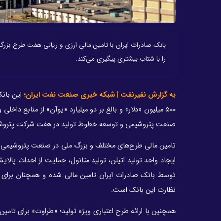
بانک صادرات ایران با تامین مالی ارزی و ریالی هفت طرح ب
را با شتاب بیشتری پیگیری می‌کند.
به گزارش نفیرنفت | شبکه خبری صنعت نفت ایران؛
۵۰۰ میلیون «دلار» و بالغ بر دو میلیارد «یوآن» از منابع
صنعت پتروشیمی و توسعه خطوط تولید در هفت شرکت پتروشی
تامین مالی طرح‌های مختلف و بزرگ ملی در صنعت پتروشیمی در 
ایجاد واحد تولید اتیلن، تولید متانول، حمایت از احداث پالا
توسط بانک صادرات ایران تامین مالی شده و همچنان برای
نظارت این بانک است.