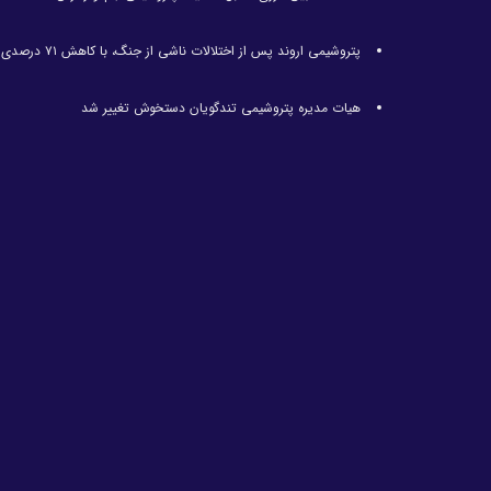
پتروشیمی اروند پس از اختلالات ناشی از جنگ، با کاهش ۷۱ درصدی تولید مواجه شد
هیات مدیره پتروشیمی تندگویان دستخوش تغییر شد