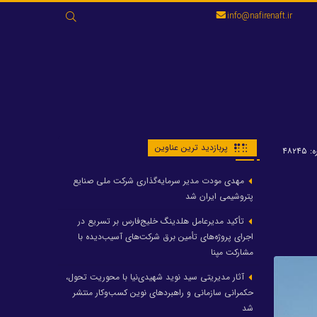
جستجو
info@nafirenaft.ir
برای:
پربازدید ترین عناوین
۴۸۲۴
مهدی مودت مدیر سرمایه‌گذاری شرکت ملی صنایع
پتروشیمی ایران شد
تأکید مدیرعامل هلدینگ خلیج‌فارس بر تسریع در
اجرای پروژه‌های تأمین برق شرکت‌های آسیب‌دیده با
مشارکت مپنا
آثار مدیریتی سید نوید شهیدی‌نیا با محوریت تحول،
حکمرانی سازمانی و راهبردهای نوین کسب‌وکار منتشر
شد