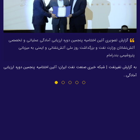
گزارش تصویری آئین اختتامیه پنجمین دوره ارزیابی آمادگی عملیاتی و تخصصی
آتش‌نشانان وزارت نفت و بزرگداشت روز ملی آتش‌نشانی و ایمنی به میزبانی
پتروشیمی بندرامام
به گزارش نفیرنفت | شبکه خبری صنعت نفت ایران؛ آئین اختتامیه پنجمین دوره ارزیابی
آمادگی…