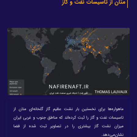
متان از تاسیسات نفت و گاز
ماهواره‌ها برای نخستین بار نشت عظیم گاز گلخانه‌ای متان از
تاسیسات نفت و گاز را ثبت کرده‌اند که مناطق جنوب و غربی ایران
میزان نشت گاز بیشتری را در تصاویر ثبت شده از فضا
نشان‌می‌دهد.