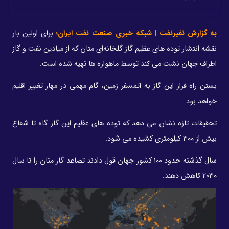
به گزارش نفیرنفت | شبکه خبری صنعت نفت ایران؛
برای اولین بار
نقشه انتشار توده های عظیم گاز گلخانه‌ای متان که از میادین نفت و گاز
اطراف جهان نشت می کند توسط ماهواره ها تهیه شده است.
بستن راه فرار این گاز به اتمسفر زمین، گام مهمی در مهار تغییر اقلیم
خواهد بود.
تحقیقات تازه نشان می دهد که توده های عظیم این گاز گاه تا شعاع
بیش از ۳۰۰ کیلومتری کشیده می شود.
سال گذشته حدود ۱۰۰ کشور جهان قول دادند تصاعد گاز متان را تا سال
۲۰۳۰ کاهش دهند.