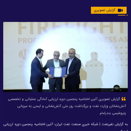
گزارش تصویری
گزارش تصویری آئین اختتامیه پنجمین دوره ارزیابی آمادگی عملیاتی و تخصصی
آتش‌نشانان وزارت نفت و بزرگداشت روز ملی آتش‌نشانی و ایمنی به میزبانی
پتروشیمی بندرامام
به گزارش نفیرنفت | شبکه خبری صنعت نفت ایران؛ آئین اختتامیه پنجمین دوره ارزیابی