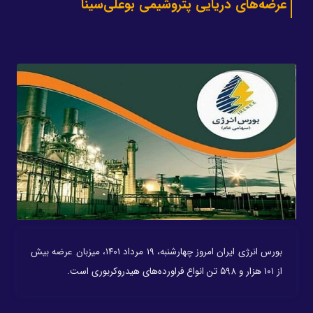
عرضه‌های دریایی پتروشیمی بوعلی‌سینا
بورس انرژی ایران امروز چهارشنبه، ۱۹ مرداد ۱۴۰۱، میزبان عرضه بیش
از ۱۰۱ هزار و ۵۹۸ تن انواع فراورده‌های هیدروکربوری است.