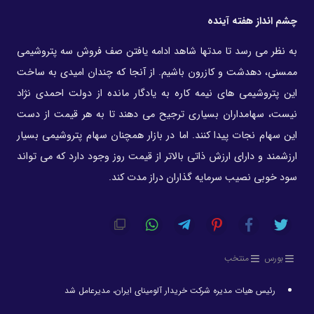
چشم انداز هفته آینده
به نظر می رسد تا مدتها شاهد ادامه یافتن صف فروش سه پتروشیمی
ممسنی، دهدشت و کازرون باشیم. از آنجا که چندان امیدی به ساخت
این پتروشیمی های نیمه کاره به یادگار مانده از دولت احمدی نژاد
نیست، سهامداران بسیاری ترجیح می دهند تا به هر قیمت از دست
این سهام نجات پیدا کنند. اما در بازار همچنان سهام پتروشیمی بسیار
ارزشمند و دارای ارزش ذاتی بالاتر از قیمت روز وجود دارد که می تواند
سود خوبی نصیب سرمایه گذاران دراز مدت کند.
بورس
منتخب
رئیس هیات مدیره شرکت خریدار آلومینای ایران، مدیرعامل شد