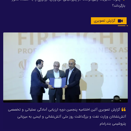
بازگرداند؟
گزارش تصویری
گزارش تصویری آئین اختتامیه پنجمین دوره ارزیابی آمادگی عملیاتی و تخصصی
آتش‌نشانان وزارت نفت و بزرگداشت روز ملی آتش‌نشانی و ایمنی به میزبانی
پتروشیمی بندرامام