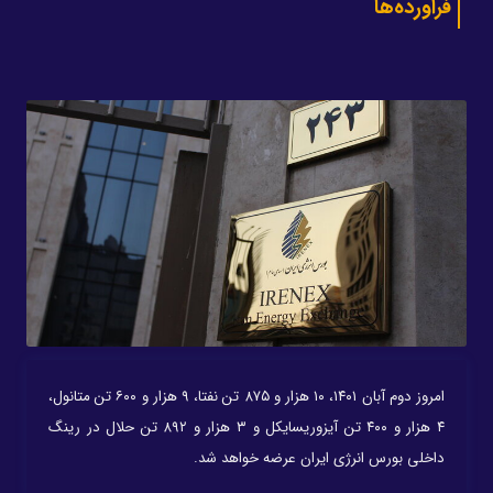
فراورده‌ها
امروز دوم آبان ۱۴۰۱، ۱۰ هزار و ۸۷۵ تن نفتا، ۹ هزار و ۶۰۰ تن متانول،
۴ هزار و ۴۰۰ تن آیزوریسایکل و ۳ هزار و ۸۹۲ تن حلال در رینگ
داخلی بورس انرژی ایران عرضه خواهد شد.