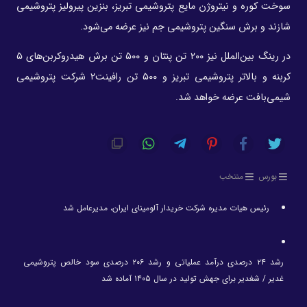
سوخت کوره و نیتروژن مایع پتروشیمی تبریز، بنزین پیرولیز پتروشیمی
شازند و برش سنگین پتروشیمی جم نیز عرضه می‌شود.
در رینگ بین‌الملل نیز ۲۰۰ تن پنتان و ۵۰۰ تن برش هیدروکربن‌های ۵
کربنه و بالاتر پتروشیمی تبریز و ۵۰۰ تن رافینت۲ شرکت پتروشیمی
شیمی‌بافت عرضه خواهد شد.
بورس
منتخب
رئیس هیات مدیره شرکت خریدار آلومینای ایران، مدیرعامل شد
رشد ۲۴ درصدی درآمد عملیاتی و رشد ۲۰۶ درصدی سود خالص پتروشیمی
غدیر / شغدیر برای جهش تولید در سال ۱۴۰۵ آماده شد