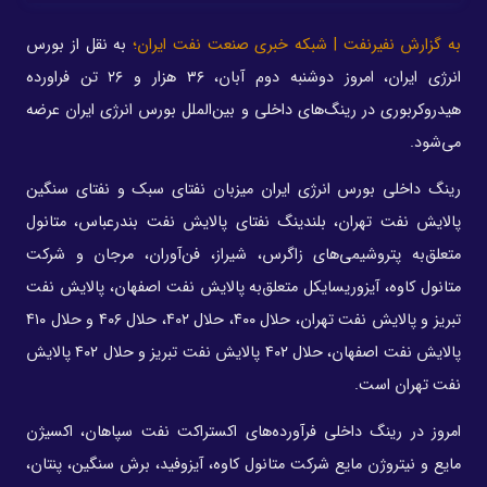
به گزارش نفیرنفت | شبکه خبری صنعت نفت ایران؛
به نقل از بورس
انرژی ایران، امروز دوشنبه دوم آبان، ۳۶ هزار و ۲۶ تن فراورده
هیدروکربوری در رینگ‌های داخلی و بین‌الملل بورس انرژی ایران عرضه
می‌شود.
رینگ داخلی بورس انرژی ایران میزبان نفتای سبک و نفتای سنگین
پالایش نفت تهران، بلندینگ نفتای پالایش نفت بندرعباس، متانول
متعلق‌به پتروشیمی‌های زاگرس، شیراز، فن‌آوران، مرجان و شرکت
متانول کاوه، آیزوریسایکل متعلق‌به پالایش نفت اصفهان، پالایش نفت
تبریز و پالایش نفت تهران، حلال ۴۰۰، حلال ۴۰۲، حلال ۴۰۶ و حلال ۴۱۰
پالایش نفت اصفهان، حلال ۴۰۲ پالایش نفت تبریز و حلال ۴۰۲ پالایش
نفت تهران است.
امروز در رینگ داخلی فرآورده‌های اکستراکت نفت سپاهان، اکسیژن
مایع و نیتروژن مایع شرکت متانول کاوه، آیزوفید، برش سنگین، پنتان،