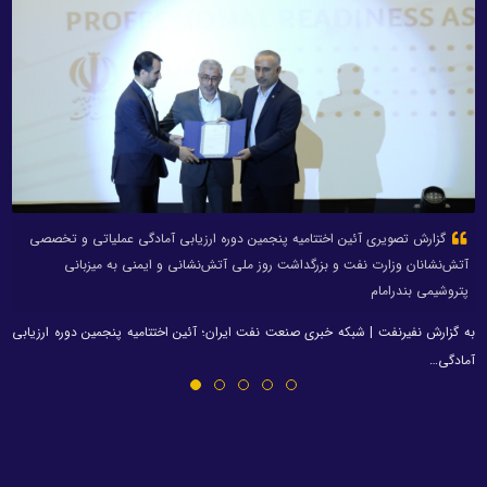
گزارش تصویری آئین اختتامیه پنجمین دوره ارزیابی آمادگی عملیاتی و تخصصی
آتش‌نشانان وزارت نفت و بزرگداشت روز ملی آتش‌نشانی و ایمنی به میزبانی
پتروشیمی بندرامام
به گزارش نفیرنفت | شبکه خبری صنعت نفت ایران؛ آئین اختتامیه پنجمین دوره ارزیابی
آمادگی…