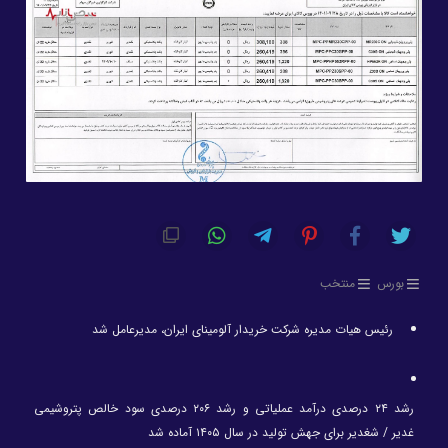
بورس
منتخب
رئیس هیات مدیره شرکت خریدار آلومینای ایران، مدیرعامل شد
رشد ۲۴ درصدی درآمد عملیاتی و رشد ۲۰۶ درصدی سود خالص پتروشیمی
غدیر / شغدیر برای جهش تولید در سال ۱۴۰۵ آماده شد