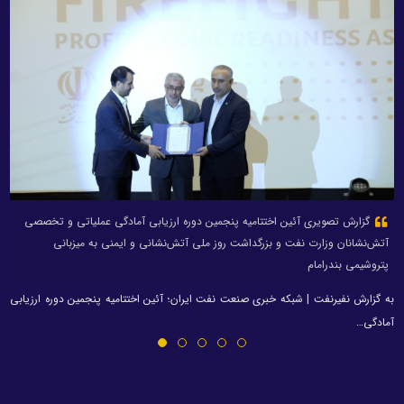
گزارش تصویری آئین اختتامیه پنجمین دوره ارزیابی آمادگی عملیاتی و تخصصی
آتش‌نشانان وزارت نفت و بزرگداشت روز ملی آتش‌نشانی و ایمنی به میزبانی
پتروشیمی بندرامام
به گزارش نفیرنفت | شبکه خبری صنعت نفت ایران؛ آئین اختتامیه پنجمین دوره ارزیابی
آمادگی…