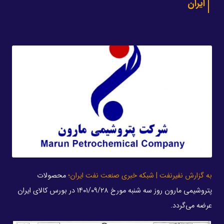
ایران
به گزارش نفیرنفت | شبکه خبری صنعت نفت ایران؛
محصولات
پتروشیمی مارون روز سه شنبه مورخ ۱۴۰۱/۰۹/۲۸ در بورس کالای ایران
عرضه می‌گردد.