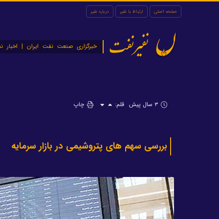
صفحه اصلی
ارتباط با نفیر
درباره نفیر
نفیرنفت
خبرگزاری صنعت نفت ایران | اخبار نف
۳ سال پیش
قلم:
چاپ
بررسی سهم های پتروشیمی در بازار سرمایه