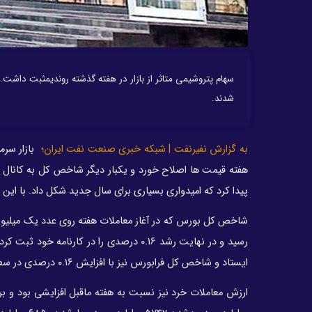
شدند.
به گزارش نفیرنفت | شبکه خبری صنعت نفت ایران؛
پیدا کرد که امیدواری بسیاری برای سال جدید شکل داد. با این
ایستاد و شاخص کل فرابورس نیز با افزایش ۰.۱۶ درصدی در سطح ۲۳ هزار واحدی ماند.