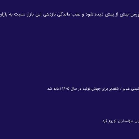
 بورس بیش از پیش دیده شود و عقب ماندگی بازدهی این بازار نسبت به بازار