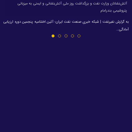
آتش‌نشانان وزارت نفت و بزرگداشت روز ملی آتش‌نشانی و ایمنی به میزبانی
پتروشیمی بندرامام
به گزارش نفیرنفت | شبکه خبری صنعت نفت ایران؛ آئین اختتامیه پنجمین دوره ارزیابی
آمادگی…