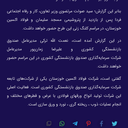
بنابر این گزارش؛ سید صولت مرتضوی وزیر تعاون، کار و رفاه اجتماعی
فردا پس از بازدید از پتروشیمی مسجد سلیمان و فولاد اکسین
خوزستان، در مراسم کلنگ زنی این طرح حضور خواهد داشت.
در این گزارش آمده است، نعمت الله ترکی مدیرعامل صندوق
بازنشستگی کشوری و علیرضا زمان‌پور مدیرعامل
شرکت سرمایه‎‌‌‎‎‎‌گذاری صندوق بازنشستگی کشوری در این مراسم حضور
خواهند داشت.
گفتنی است، شرکت فولاد اکسین خوزستان یکی از شرکت‌های تابعه
شرکت سرمایه‌گذاری صندوق بازنشستگی کشوری است. فعالیت اصلی
این شرکت تولید انواع ورقهای فولادی با عرض و قطرهای مختلف و
انجام عملیات ذوب ، ریخته گری ، نورد و ورق سازی است.