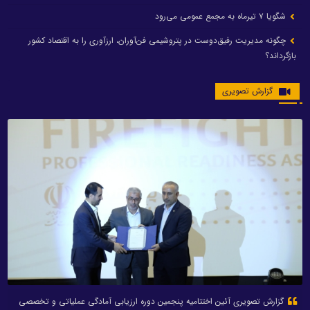
شگویا ۷ تیرماه به مجمع عمومی می‌رود
چگونه مدیریت رفیق‌دوست در پتروشیمی فن‌آوران، ارزآوری را به اقتصاد کشور
بازگرداند؟
گزارش تصویری
گزارش تصویری آئین اختتامیه پنجمین دوره ارزیابی آمادگی عملیاتی و تخصصی