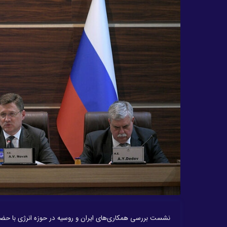
نشست بررسی همکاری‌های ایران و روسیه در حوزه انرژی با حضو