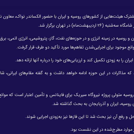
ک هیئت‌هایی از کشورهای روسیه و ایران با حضور الکساندر نواک، معاون 
‌ماه) در تهران برگزار شد.
روسیه در زمینه انرژی و در حوزه‌های نفت، گاز، پتروشیمی، انرژی اتمی، برق و
ع موجود برای اجرایی‌شدن تفاهم‌ها مورد تأکید دو طرف قرار گرفت.
 را به زودی تکمیل کند و ارزیابی‌های خود را درباره آنها ارائه دهد.
 مذاکرات در این حوزه ادامه خواهد داشت و به گفته مقام‌های ایرانی، ش
یه متولی پروژه نیروگاه سیریک برای فاینانس و تأمین اعتبار است که‌ موانع
سیه، ایران و آذربایجان به بحث گذاشته شد.
از موارد مطرح‌شده در این نشست بود.