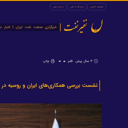
صفحه اصلی
ارتباط با نفیر
درباره نفیر
نفیرنفت
خبرگزاری صنعت نفت ایران | اخبار نف
۳ سال پیش
قلم:
چاپ
نشست بررسی همکاری‌های ایران و روسیه در حو