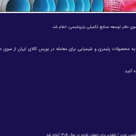
وی دفتر توسعه صنایع تکمیلی پتروشیمی، اعلام شد.
ه محصولات پلیمری و شیمیایی برای معامله در بورس کالای ایران از سوی د
کنید.