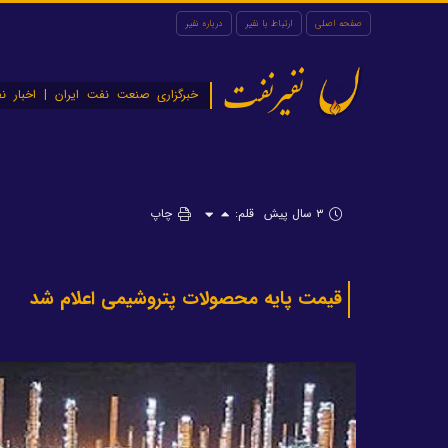
صفحه اصلی
ارتباط با نفیر
درباره نفیر
نفیرنفت
خبرگزاری صنعت نفت ایران | اخبار نف
۳ سال پیش
قلم:
چاپ
قیمت پایه محصولات پتروشیمی اعلام شد