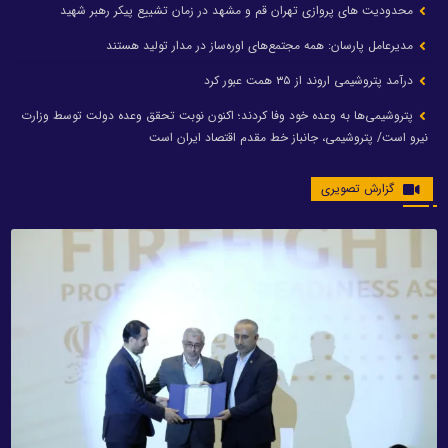
محدودیت های پروازی تهران قم و مشهد در زمان تشییع پیکر رهبر شهید
مدیرعامل پارسان: همه مجتمع‌های اوره‌ساز در مدار تولید هستند
درآمد پتروشیمی اروند از ۳۵ همت عبور کرد
پتروشیمی‌ها به وعده خود وفا کردند؛ اکنون نوبت تحقق وعده دولت توسط وزارت
نیرو است/ پتروشیمی، جانباز خط مقدم اقتصاد ایران است
گزارش تصویری