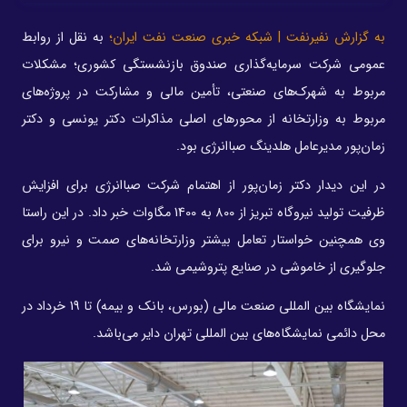
به گزارش نفیرنفت | شبکه خبری صنعت نفت ایران؛
به نقل از روابط
عمومی شرکت سرمایه‌گذاری صندوق بازنشستگی کشوری؛ مشکلات
مربوط به شهرک‌های صنعتی، تأمین مالی و مشارکت در پروژه‌های
مربوط به وزارتخانه از محورهای اصلی مذاکرات دکتر یونسی و دکتر
زمان‌پور مدیرعامل هلدینگ صباانرژی بود.
در این دیدار دکتر زمان‌پور از اهتمام شرکت صباانرژی برای افزایش
ظرفیت تولید نیروگاه تبریز از 800 به 1400 مگاوات خبر داد. در این راستا
وی همچنین خواستار تعامل بیشتر وزارتخانه‌های صمت و نیرو برای
جلوگیری از خاموشی در صنایع پتروشیمی شد.
نمایشگاه بین المللی صنعت مالی (بورس، بانک و بیمه) تا 19 خرداد در
محل دائمی نمایشگاه‌های بین المللی تهران دایر می‌باشد.