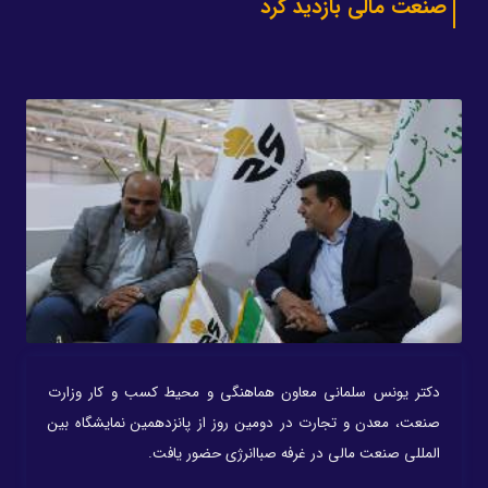
صنعت مالی بازدید کرد
دکتر یونس سلمانی معاون هماهنگی و محیط کسب و کار وزارت
صنعت، معدن و تجارت در دومین روز از پانزدهمین نمایشگاه بین
المللی صنعت مالی در غرفه صباانرژی حضور یافت.