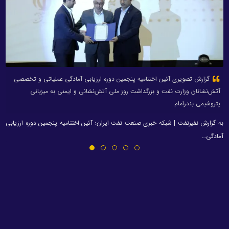
گزارش تصویری آئین اختتامیه پنجمین دوره ارزیابی آمادگی عملیاتی و تخصصی
آتش‌نشانان وزارت نفت و بزرگداشت روز ملی آتش‌نشانی و ایمنی به میزبانی
پتروشیمی بندرامام
به گزارش نفیرنفت | شبکه خبری صنعت نفت ایران؛ آئین اختتامیه پنجمین دوره ارزیابی
آمادگی…