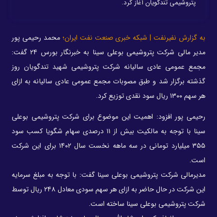
پتروشیمی تندگویان آغاز کرد.
به گزارش نفیرنفت | شبکه خبری صنعت نفت ایران؛
محمد رحیمی پور
مدیر مالی شرکت پتروشیمی بوعلی سینا به خبرنگار بورس ۲۴ گفت:
مجمع عمومی عادی سالیانه شرکت پتروشیمی شهید تندگویان روز
گذشته برگزار شد و طبق مصوبات مجمع عمومی عادی سالیانه به ازای
هر سهم ۱۳۰۰ ریال سود نقدی توزیع کرد.
رحیمی پور افزود: اهمیت این موضوع برای شرکت پتروشیمی بوعلی
سینا با توجه به مالکیت بیش از ۱۱ درصدی سهام شگویا کسب سود
۳۵۵ میلیارد تومانی در سه ماهه نخست سال ۱۴۰۲ برای این شرکت
است.
مدیرمالی شرکت پتروشیمی بوعلی سینا گفت: با توجه به مبلغ سرمایه
این شرکت در حال حاضر به ازای هر سهم سودی معادل ۲۴۸ ریال توسط
شرکت پتروشیمی بوعلی سینا ساخته است.