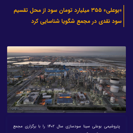
«بوعلی» ۳۵۵ میلیارد تومان سود از محل تقسیم
سود نقدی در مجمع شگویا شناسایی کرد
پتروشیمی بوعلی سینا سودسازی سال ۱۴۰۲ را با برگزاری مجمع