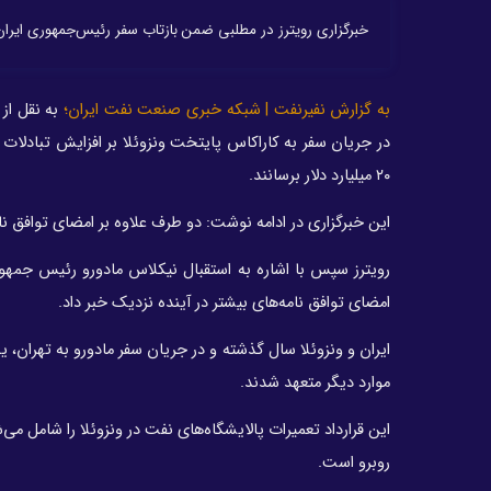
خبرگزاری رویترز در مطلبی ضمن بازتاب سفر رئیس‌جمهوری ایران ب
به گزارش نفیرنفت | شبکه خبری صنعت نفت ایران؛
به نقل از 
۲۰ میلیارد دلار برسانند.
این خبرگزاری در ادامه نوشت: دو طرف علاوه بر امضای توافق 
رویترز سپس با اشاره به استقبال نیکلاس مادورو رئیس جمهوری
امضای توافق نامه‌های بیشتر در آینده نزدیک خبر داد.
موارد دیگر متعهد شدند.
این قرارداد تعمیرات پالایشگاه‌های نفت در ونزوئلا را شامل می‌
روبرو است.