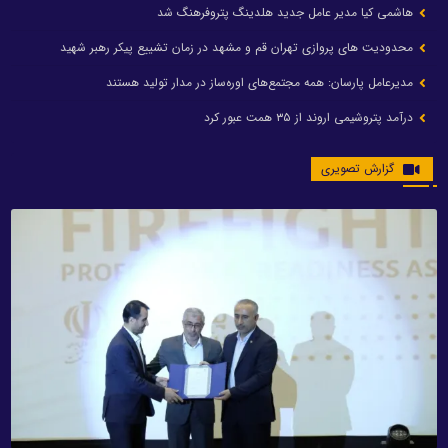
هاشمی کیا مدیر عامل جدید هلدینگ پتروفرهنگ شد
محدودیت های پروازی تهران قم و مشهد در زمان تشییع پیکر رهبر شهید
مدیرعامل پارسان: همه مجتمع‌های اوره‌ساز در مدار تولید هستند
درآمد پتروشیمی اروند از ۳۵ همت عبور کرد
گزارش تصویری