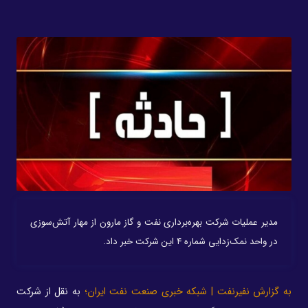
مدیر عملیات شرکت بهره‌برداری نفت و گاز مارون از مهار آتش‌سوزی
در واحد نمک‌زدایی شماره ۴ این شرکت خبر داد.
به گزارش نفیرنفت | شبکه خبری صنعت نفت ایران؛
به نقل از شرکت