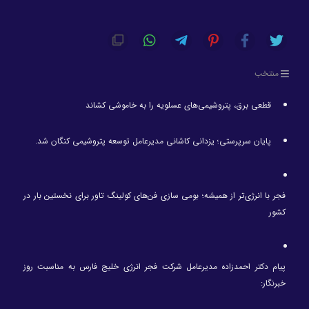
منتخب
قطعی برق، پتروشیمی‌های عسلویه را به خاموشی کشاند
پایان سرپرستی؛ یزدانی کاشانی مدیرعامل توسعه پتروشیمی کنگان شد.
فجر با انرژی‌تر از همیشه؛ بومی سازی فن‌های کولینگ تاور برای نخستین بار در
کشور
پیام دکتر احمدزاده مدیرعامل شرکت فجر انرژی خلیج فارس به مناسبت روز
خبرنگار: