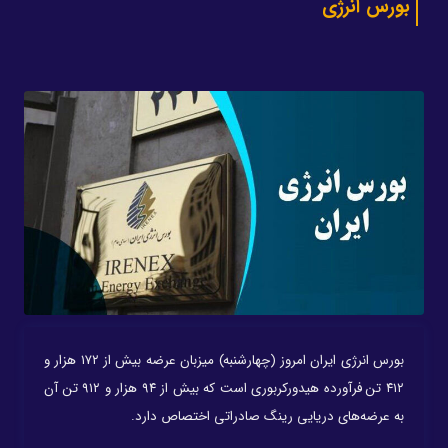
بورس انرژی
بورس انرژی ایران امروز (چهارشنبه) میزبان عرضه بیش از ۱۷۲ هزار و
۴۱۲ تن فرآورده هیدورکربوری است که بیش از ۹۴ هزار و ۹۱۲ تن آن
به عرضه‌های دریایی رینگ صادراتی اختصاص دارد.