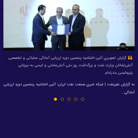
گزارش تصویری آئین اختتامیه پنجمین دوره ارزیابی آمادگی عملیاتی و تخصصی
آتش‌نشانان وزارت نفت و بزرگداشت روز ملی آتش‌نشانی و ایمنی به میزبانی
پتروشیمی بندرامام
به گزارش نفیرنفت | شبکه خبری صنعت نفت ایران؛ آئین اختتامیه پنجمین دوره ارزیابی
آمادگی…