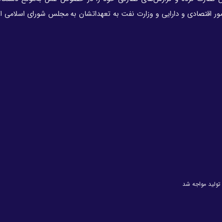
مور اقتصادی و دارایی و وزارت نفت به تعهداتشان به مجلس شورای اسلامی ار