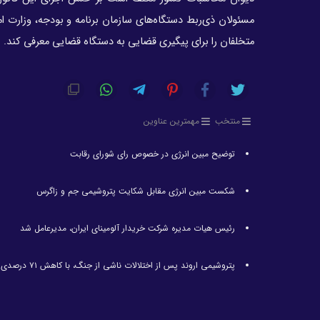
مسئولان ذی‌ربط دستگاه‌های سازمان برنامه و بودجه، وزارت ا
متخلفان را برای پیگیری قضایی به دستگاه قضایی معرفی کند.
منتخب
مهمترین عناوین
توضیح مبین انرژی در خصوص رای شورای رقابت
شکست مبین انرژی مقابل شکایت پتروشیمی جم و زاگرس
رئیس هیات مدیره شرکت خریدار آلومینای ایران، مدیرعامل شد
پتروشیمی اروند پس از اختلالات ناشی از جنگ، با کاهش ۷۱ درصدی تولید مواجه شد