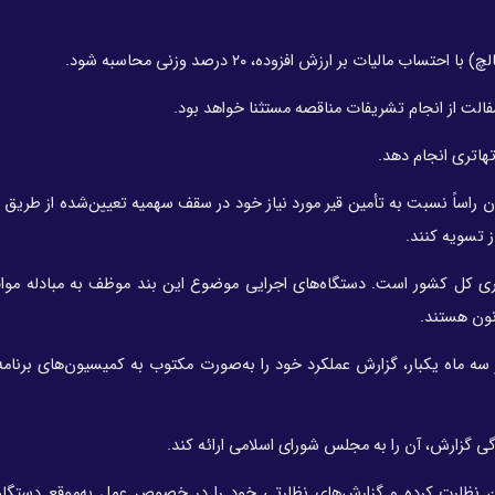
مالیات بر ارزش افزوده، ۲۰ درصد وزنی محاسبه شود.
نون راساً نسبت به تأمین قیر مورد نیاز خود در سقف سهمیه تعیین‌شده از طریق
 تسویه کنند.
ی کل کشور است. دستگاه‌های اجرایی موضوع این بند موظف به مبادله مواف
نون هستند.
سه ماه یکبار، گزارش عملکرد خود را به‌صورت مکتوب به کمیسیون‌های برنامه
گزارش، آن را به مجلس شورای اسلامی ارائه کند.
ظارت کرده و گزارش‌های نظارتی خود را در خصوص عمل به‌موقع دستگاه‌ها