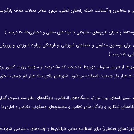
ایی و عشایری و آسفالت شبکه راه‌های اصلی، فرعی، معابر محلات هدف بازآفری
س برای نوسازی مدارس و فضاهای آموزشی و فرهنگی وزارت آموزش و پرورش
صد.)
۴- وزارت کشور از طریق سازمان ذی‌ربط (برای آسفالت معابر شهرها از طریق سازمان ذی‌ربط ۱۷ درصد که ۵۰ درصد
زیر ۵۰ هزار نفر جمعیت و ۵۰ درصد مابقی برای شهرهای بالای ۵۰ هزار نفر جمعیت استفاده می‌شود. ش
ه شرح زیر: ۶ درصد برای آسفالت مسیر راه‌های بین مزارع، پاسگاه‌های انتظامی، پایگاه‌های مقاومت بسیج، گل
درصد نیز برای آسفالت پایگاه‌های شکاری و پادگان‌های نظامی و مجتمع‌های مسکونی نظامی و اداری ب
ک‌های صنعتی) برای آسفالت معابر، خیابان‌ها و جاده‌های دسترسی شهرک‌ه