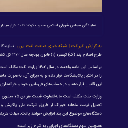
نمایندگان مجلس شورای اسلامی مصوب کردند تا ۲۰ هزار میلیارد تومان قیر رایگان برای اجرای پروژه‌های عمرانی به دستگاه‌های اجرایی اختصاص یابد.
به گزارش نفیرنفت | شبکه خبری صنعت نفت ایران؛
طرح اصلاح بند (ک) تبصره (۱) قانون بودجه سال ۱۴۰۲ کل کشور با ماده واحده این طرح موافقت کردند.
این قانون قرار دهد و در حساب‌های فی‌مابین خود و خزانه‌دار
وزارت نفت مکل
تعدیل قیمت ماهانه خوراک از طریق شرکت ملی پالایش و 
دستگاه‌های موضوع این بند افزایش خواهد یافت. مهلت هزینه‌کرد اعت
همچنین سهم دستگاه‌های اجرایی به شرح زیر است: