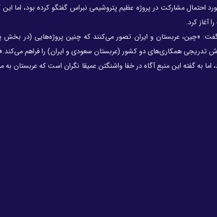
 عراق با شرکت صنایع پایه عربستان (SABIC) در مورد احتمال مشارکت در پروژه عظیم پتروشیمی نبراس گفتگو کرده بود، اما
 آغاز کرد.
 گفت: «چین، عربستان و ایران تصور می‌کنند که چنین پروژه‌هایی (در بخش 
ش تدریجی همکاری‌های دو کشور (عربستان سعودی و ایران) را فراهم می‌کند.»
به گفته این منبع آگاه در خفا واشنگتن عمیقا نگران است که عربستان به می