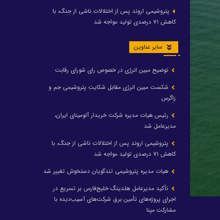
پتروشیمی اروند پس از اختلالات ناشی از جنگ، با
کاهش ۷۱ درصدی تولید مواجه شد
سایر عناوین
توضیح مبین انرژی در خصوص رای شورای رقابت
شکست مبین انرژی مقابل شکایت پتروشیمی جم و
زاگرس
رئیس هیات مدیره شرکت خریدار آلومینای ایران،
مدیرعامل شد
پتروشیمی اروند پس از اختلالات ناشی از جنگ، با
کاهش ۷۱ درصدی تولید مواجه شد
هیات مدیره پتروشیمی تندگویان دستخوش تغییر شد
تأکید مدیرعامل هلدینگ خلیج‌فارس بر تسریع در
اجرای پروژه‌های تأمین برق شرکت‌های آسیب‌دیده با
مشارکت مپنا