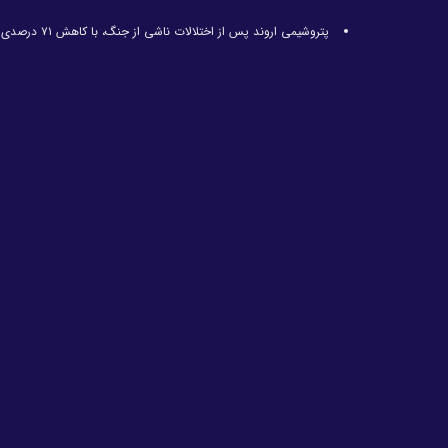
پتروشیمی اروند پس از اختلالات ناشی از جنگ، با کاهش ۷۱ درصدی تولید مواجه شد