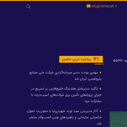
جستجو
info@nafirenaft.ir
برای:
پربازدید ترین عناوین
۵۵۶۲۲
مهدی مودت مدیر سرمایه‌گذاری شرکت ملی صنایع
پتروشیمی ایران شد
تأکید مدیرعامل هلدینگ خلیج‌فارس بر تسریع در
اجرای پروژه‌های تأمین برق شرکت‌های آسیب‌دیده با
مشارکت مپنا
آثار مدیریتی سید نوید شهیدی‌نیا با محوریت تحول،
حکمرانی سازمانی و راهبردهای نوین کسب‌وکار منتشر
شد