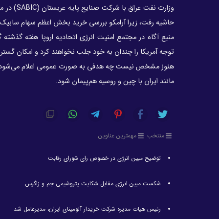
وزارت نفت
حاشیه رفت، زیرا آرامکو بررسی خرید بخش اعظم سهام سابیک را
منبع آگاه در مجتمع امنیت انرژی اتحادیه اروپا هفته گذشته
توجه آمریکا را چندان به خود جلب نخواهند کرد و امکان گستر
هنوز مشخص نیست چه هدفی به صورت عمومی اعلام می‌شود، اما 
مانند ایران با چین و روسیه هم‌پیمان شود.
منتخب
مهمترین عناوین
توضیح مبین انرژی در خصوص رای شورای رقابت
شکست مبین انرژی مقابل شکایت پتروشیمی جم و زاگرس
رئیس هیات مدیره شرکت خریدار آلومینای ایران، مدیرعامل شد