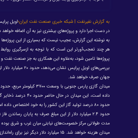
به گزارش نفیرنفت | شبکه خبری صنعت نفت ایران؛
در دست اجرا دارد و پروژه‌های بیشتری نیز به آن اضافه خواهد 
به نوشته این گزارش، عجیب نیست که بسیاری از این پروژه‌ها
پروژه‌ها تامین شود، به‌علاوه این همکاری به جز صنعت نفت و گ
بررسی‌های اویل پرا
جهان صرف خواهد شد.
حدود ۸۰ درصد تولید گاز این کشور را به خود اختصاص داده است.
میدان هزینه خواهد شد. ۱۵ میلیارد دلار د