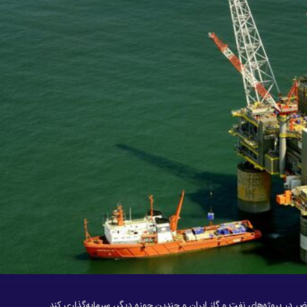
اض در پروژه‌های نفت و گاز ایران و چندین حوزه دیگر، سرمایه‌گذاری کند.