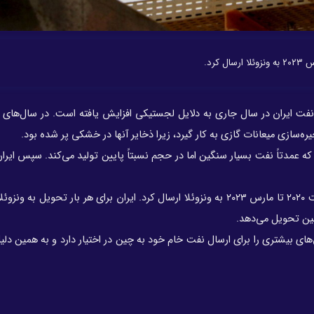
ت ایران در سال جاری به دلایل لجستیکی افزایش یافته است. در سال‌های اخ
ه‌سازی میعانات گازی به کار گیرد، زیرا ذخایر آنها در خشکی پر شده بود.
ه عمدتاً نفت بسیار سنگین اما در حجم نسبتاً پایین تولید می‌کند. سپس ایرا
در مجموع، ایران ۲۷ میلیون بشکه میعانات گازی را بین آگوست ۲۰۲۰ تا مارس ۲۰۲۳ به ونزوئلا ارسال کرد. ایران برای هر بار تحو
چین تحویل می‌دهد.
‌های بیشتری را برای ارسال نفت خام خود به چین در اختیار دارد و به همین دل