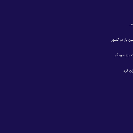
د.
ین بار در کشور
روز خبرنگار:
ن کرد.