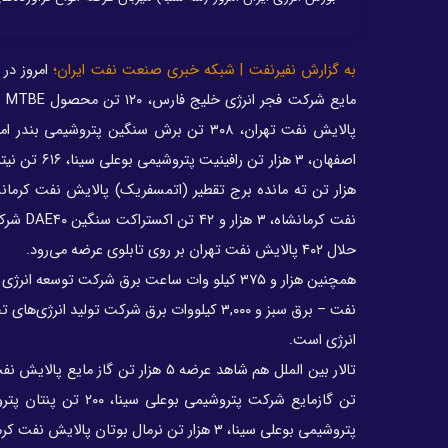
به گزارش نفیرنفت | شبکه خبری صنعت نفت ایران؛
حلال ۴۰۲ پالایش نفت تهران بر روی تابلوی عرضه می‌رود.
نفت – برق سبز و ۳,۰۰۰ کیلووات برق شرکت تولی
انرژی است.
پتروشیمی بوعلی سینا، ۳ هزار تن نرمال بوتان پالایش نفت کرمانشاه بعلاوه ۱۰ هزار و ۲۰ متر مکعب حلال ۴۰۲ پالایش نفت اصفهان است.