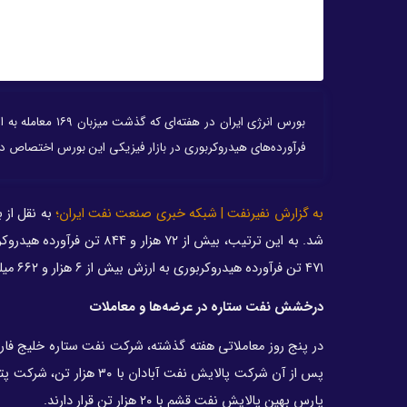
فرآورده‌های هیدروکربوری در بازار فیزیکی این بورس اختصاص 
به گزارش نفیرنفت | شبکه خبری صنعت نفت ایران؛
۴۷۱ تن فرآورده هیدروکربوری به ارزش بیش از ۶ هزار و ۶۶۲ میلیارد ریال در رینگ داخلی معامله شد.
درخشش نفت ستاره در عرضه‌ها و معاملات
پارس بهین پالایش نفت قشم با ۲۰ هزار تن قرار دارند.