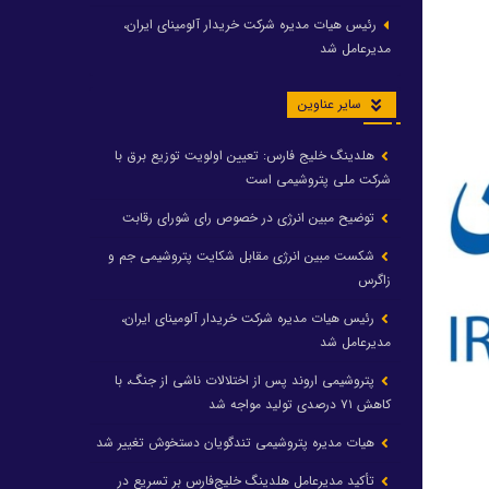
رئیس هیات مدیره شرکت خریدار آلومینای ایران،
مدیرعامل شد
سایر عناوین
هلدینگ خلیج فارس: تعیین اولویت توزیع برق با
شرکت ملی پتروشیمی است
توضیح مبین انرژی در خصوص رای شورای رقابت
شکست مبین انرژی مقابل شکایت پتروشیمی جم و
زاگرس
رئیس هیات مدیره شرکت خریدار آلومینای ایران،
مدیرعامل شد
پتروشیمی اروند پس از اختلالات ناشی از جنگ، با
کاهش ۷۱ درصدی تولید مواجه شد
هیات مدیره پتروشیمی تندگویان دستخوش تغییر شد
تأکید مدیرعامل هلدینگ خلیج‌فارس بر تسریع در