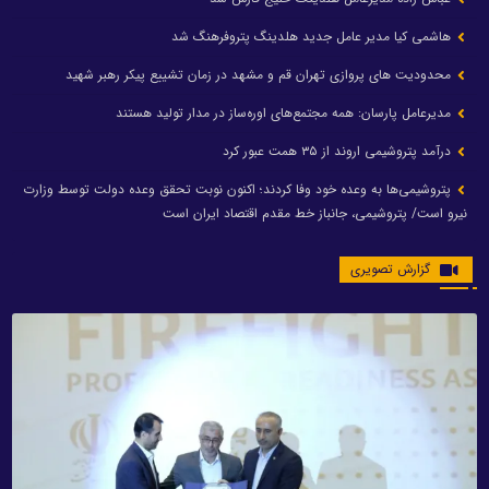
هاشمی کیا مدیر عامل جدید هلدینگ پتروفرهنگ شد
محدودیت های پروازی تهران قم و مشهد در زمان تشییع پیکر رهبر شهید
مدیرعامل پارسان: همه مجتمع‌های اوره‌ساز در مدار تولید هستند
درآمد پتروشیمی اروند از ۳۵ همت عبور کرد
پتروشیمی‌ها به وعده خود وفا کردند؛ اکنون نوبت تحقق وعده دولت توسط وزارت
نیرو است/ پتروشیمی، جانباز خط مقدم اقتصاد ایران است
گزارش تصویری