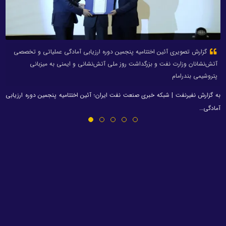
گزارش تصویری آئین اختتامیه پنجمین دوره ارزیابی آمادگی عملیاتی و تخصصی
آتش‌نشانان وزارت نفت و بزرگداشت روز ملی آتش‌نشانی و ایمنی به میزبانی
پتروشیمی بندرامام
به گزارش نفیرنفت | شبکه خبری صنعت نفت ایران؛ آئین اختتامیه پنجمین دوره ارزیابی
آمادگی…