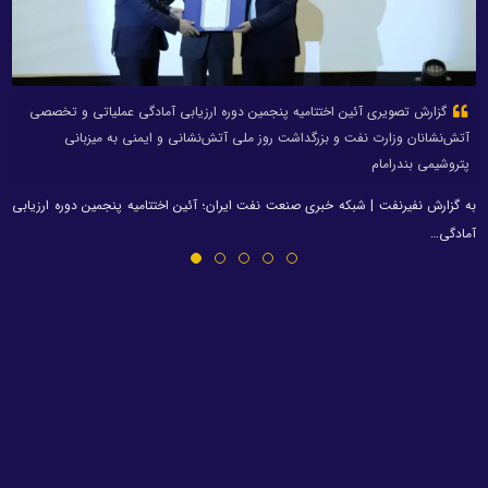
گزارش تصویری آئین اختتامیه پنجمین دوره ارزیابی آمادگی عملیاتی و تخصصی
آتش‌نشانان وزارت نفت و بزرگداشت روز ملی آتش‌نشانی و ایمنی به میزبانی
پتروشیمی بندرامام
به گزارش نفیرنفت | شبکه خبری صنعت نفت ایران؛ آئین اختتامیه پنجمین دوره ارزیابی
آمادگی…