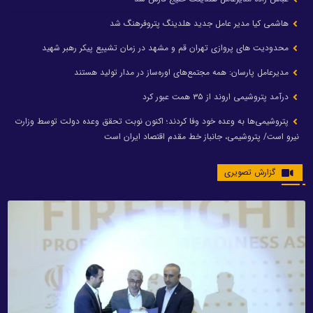
هاشمی کیا مدیر عامل جدید هلدینگ پتروفرهنگ شد
محدودیت های پروازی تهران قم و مشهد در زمان تشییع پیکر رهبر شهید
مدیرعامل پارسان: همه مجتمع‌های اوره‌ساز در مدار تولید هستند
درآمد پتروشیمی اروند از ۳۵ همت عبور کرد
پتروشیمی‌ها به وعده خود وفا کردند؛ اکنون نوبت تحقق وعده دولت توسط وزارت
نیرو است/ پتروشیمی، جانباز خط مقدم اقتصاد ایران است
گزارش تصویری