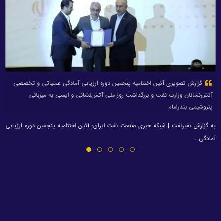
گزارش تصویری آئین اختتامیه پنجمین دوره ارزیابی آمادگی عملیاتی و تخصصی
آتش‌نشانان وزارت نفت و بزرگداشت روز ملی آتش‌نشانی و ایمنی به میزبانی
پتروشیمی بندرامام
به گزارش نفیرنفت | شبکه خبری صنعت نفت ایران؛ آئین اختتامیه پنجمین دوره ارزیابی
آمادگی…