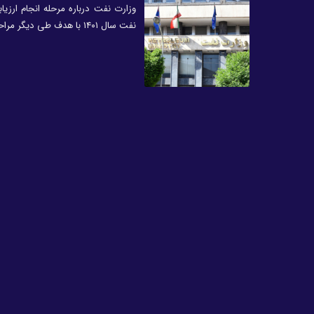
وزارت نفت درباره مرحله انجام ارز
نفت سال ۱۴۰۱ با هدف طی دیگر مراحل جذب و استخدام اطلاعیه‌ای صادر کرد.