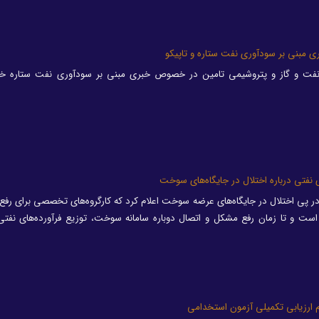
ری مبنی بر سودآوری نفت ستاره و تاپیکو
نفت و گاز و پتروشیمی تامین در خصوص خبری مبنی بر سودآوری نفت ستاره خ
نفتی درباره اختلال در جایگاه‌های سوخت
پی اختلال در جایگاه‌های عرضه سوخت اعلام کرد که کارگروه‌های تخصصی برای رفع 
ست و تا زمان رفع مشکل و اتصال دوباره سامانه سوخت، توزیع فرآورده‌های نفتی
ام ارزیابی تکمیلی آزمون استخدامی