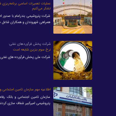
عملیات تعمیرات اساسی برنامه‌ریزی ش
تشکر می‌کنیم
شرکت پتروشیمی بندرامام با صدور اطلا
همراهی شهروندان و همکاران شاغل در
شرکت پخش فرآوردهای نفتی:
نرخ سوم بنزین شایعه است
شرکت ملی پخش فرآورده های نفتی ای
اطلاعیه مهم سازمان تامین اجتماعی و
سازمان تامین اجتماعی و بانک رفا
پتروشیمی امیرکبیر شفاف سازی کردند