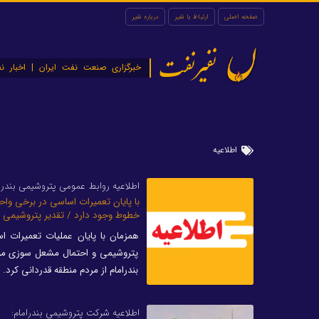
صفحه اصلی
ارتباط با نفیر
درباره نفیر
نفیرنفت
خبرگزاری صنعت نفت ایران | اخبار نف
اطلاعیه
اطلاعیه روابط عمومی پتروشیمی بندرا
با پایان تعمیرات اساسی در برخی وا
خطوط وجود دارد / تقدیر پتروشیمی بن
همزمان با پایان عملیات تعمیرات اس
پتروشیمی و احتمال مشعل سوزی موقت
بندرامام از مردم منطقه قدردانی کرد.
اطلاعیه شرکت پتروشیمی بندرامام: