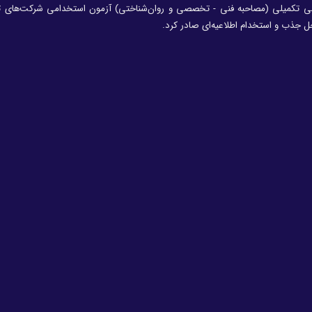
یابی تکمیلی (مصاحبه فنی - تخصصی و روان‌شناختی) آزمون استخدامی شرکت‌های تا