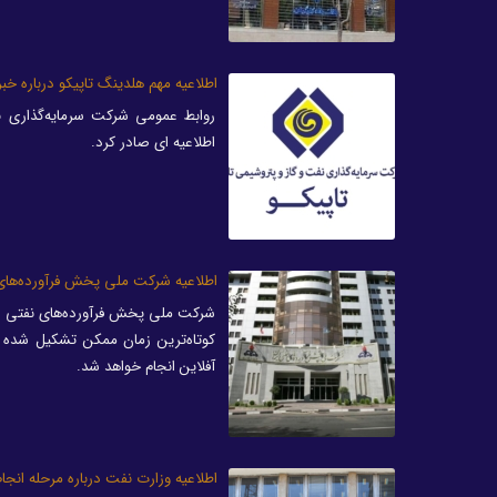
اطلاعیه مهم هلدینگ تاپیکو درباره خب
روابط عمومی شرکت سرمایه‌گذاری 
اطلاعیه ای صادر کرد.
اطلاعیه شرکت ملی پخش فرآورده‌های 
شرکت ملی پخش فرآورده‌های نفتی در 
کوتاه‌ترین زمان ممکن تشکیل شده ا
آفلاین انجام خواهد شد.
اطلاعیه وزارت نفت درباره مرحله انج