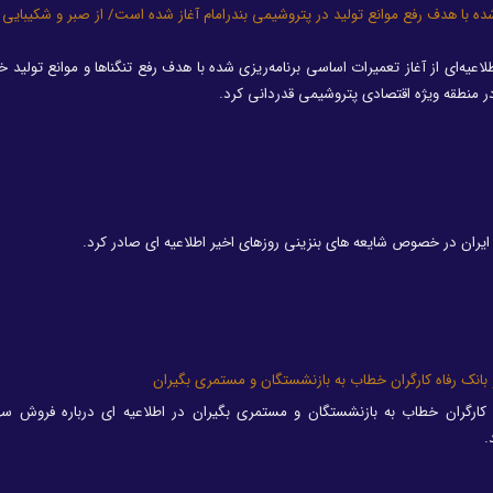
ده با هدف رفع موانع تولید در پتروشیمی بندرامام آغاز شده است/ از صبر و شکیبایی
عیه‌ای از آغاز تعمیرات اساسی برنامه‌ریزی شده با هدف رفع تنگناها و موانع تولید خبر
 منطقه ویژه اقتصادی پتروشیمی قدردانی کرد.
ران در خصوص شایعه های بنزینی روزهای اخیر اطلاعیه ای صادر کرد.
 بانک رفاه کارگران خطاب به بازنشستگان و مستمری بگیران
ه کارگران خطاب به بازنشستگان و مستمری بگیران در اطلاعیه ای درباره فروش س
.