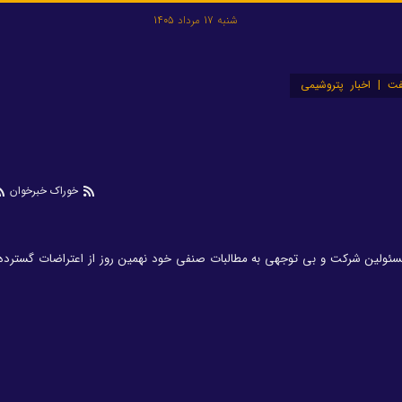
شنبه 17 مرداد 1405
ت | اخبار پتروشیمی
خوراک خبرخوان
ئولین شرکت و بی توجهی به مطالبات صنفی خود نهمین روز از اعتراضات گسترده خ