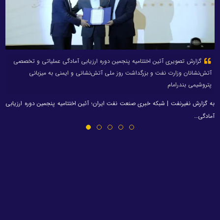
گزارش تصویری آئین اختتامیه پنجمین دوره ارزیابی آمادگی عملیاتی و تخصصی
آتش‌نشانان وزارت نفت و بزرگداشت روز ملی آتش‌نشانی و ایمنی به میزبانی
پتروشیمی بندرامام
به گزارش نفیرنفت | شبکه خبری صنعت نفت ایران؛ آئین اختتامیه پنجمین دوره ارزیابی
آمادگی…