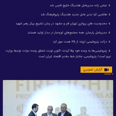
عباس زاده مدیرعامل هلدینگ خلیج فارس شد
هاشمی کیا مدیر عامل جدید هلدینگ پتروفرهنگ شد
محدودیت های پروازی تهران قم و مشهد در زمان تشییع پیکر رهبر شهید
مدیرعامل پارسان: همه مجتمع‌های اوره‌ساز در مدار تولید هستند
درآمد پتروشیمی اروند از ۳۵ همت عبور کرد
پتروشیمی‌ها به وعده خود وفا کردند؛ اکنون نوبت تحقق وعده دولت توسط وزارت
نیرو است/ پتروشیمی، جانباز خط مقدم اقتصاد ایران است
گزارش تصویری