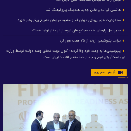
هاشمی کیا مدیر عامل جدید هلدینگ پتروفرهنگ شد
محدودیت های پروازی تهران قم و مشهد در زمان تشییع پیکر رهبر شهید
مدیرعامل پارسان: همه مجتمع‌های اوره‌ساز در مدار تولید هستند
درآمد پتروشیمی اروند از ۳۵ همت عبور کرد
پتروشیمی‌ها به وعده خود وفا کردند؛ اکنون نوبت تحقق وعده دولت توسط وزارت
نیرو است/ پتروشیمی، جانباز خط مقدم اقتصاد ایران است
گزارش تصویری