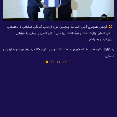
گزارش تصویری آئین اختتامیه پنجمین دوره ارزیابی آمادگی عملیاتی و تخصصی
آتش‌نشانان وزارت نفت و بزرگداشت روز ملی آتش‌نشانی و ایمنی به میزبانی
پتروشیمی بندرامام
به گزارش نفیرنفت | شبکه خبری صنعت نفت ایران؛ آئین اختتامیه پنجمین دوره ارزیابی
آمادگی…