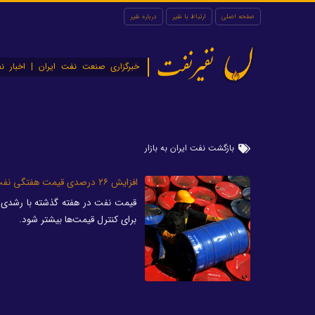
صفحه اصلی
ارتباط با نفیر
درباره نفیر
نفیرنفت
خبرگزاری صنعت نفت ایران | اخبار نف
بازگشت نفت ایران به بازار
افزایش ۲۶ درصدی قیمت هفتگی نفت/ بازار در انتظار طلای سیاه ایران
برای کنترل قیمت‌ها بیشتر شود.