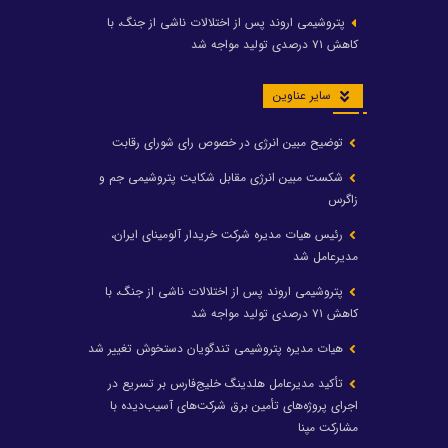
پتروشیمی اروند پس از اختلالات ناشی از جنگ، با
کاهش ۷۱ درصدی تولید مواجه شد
سایر عناوین
توضیح مبین انرژی در خصوص رای شورای رقابت
شکست مبین انرژی مقابل شکایت پتروشیمی جم و
زاگرس
رئیس هیات مدیره شرکت خریدار آلومینای ایران،
مدیرعامل شد
پتروشیمی اروند پس از اختلالات ناشی از جنگ، با
کاهش ۷۱ درصدی تولید مواجه شد
هیات مدیره پتروشیمی تندگویان دستخوش تغییر شد
تأکید مدیرعامل هلدینگ خلیج‌فارس بر تسریع در
اجرای پروژه‌های تأمین برق شرکت‌های آسیب‌دیده با
مشارکت مپنا