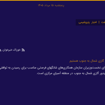
پنجشنبه 15 مرداد 1405
ت | اخبار پتروشیمی
خوراک خبرخوان
ور گازی شمال به جنوب هستیم
 نخست‌وزیران سازمان همکاری‌های شانگهای فرصتی مناسب برای رسیدن به توافقی 
 کریدور گازی شمال به جنوب در منطقه آسیای مرکزی است.