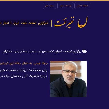
صفحه اصلی
ارتباط با نفیر
درباره نفیر
نفیرنفت
خبرگزاری صنعت نفت ایران | اخبار نف
برگزاری نشست شورای نخست‌وزیران سازمان همکاری‌های شانگهای
جواد اوجی: به دنبال راه‌اندازی کرید
وزیر نفت گفت: برگزاری نشست شورای
درباره ترانزیت گاز و راه‌اندازی یک