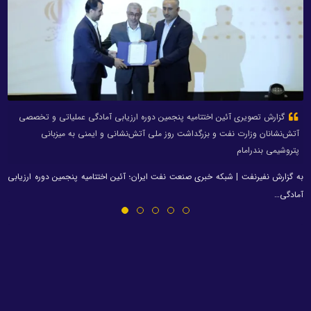
گزارش تصویری آئین اختتامیه پنجمین دوره ارزیابی آمادگی عملیاتی و تخصصی
آتش‌نشانان وزارت نفت و بزرگداشت روز ملی آتش‌نشانی و ایمنی به میزبانی
پتروشیمی بندرامام
به گزارش نفیرنفت | شبکه خبری صنعت نفت ایران؛ آئین اختتامیه پنجمین دوره ارزیابی
آمادگی…