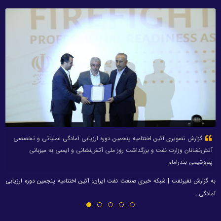
گزارش تصویری آئین اختتامیه پنجمین دوره ارزیابی آمادگی عملیاتی و تخصصی
آتش‌نشانان وزارت نفت و بزرگداشت روز ملی آتش‌نشانی و ایمنی به میزبانی
پتروشیمی بندرامام
به گزارش نفیرنفت | شبکه خبری صنعت نفت ایران؛ آئین اختتامیه پنجمین دوره ارزیابی
آمادگی…