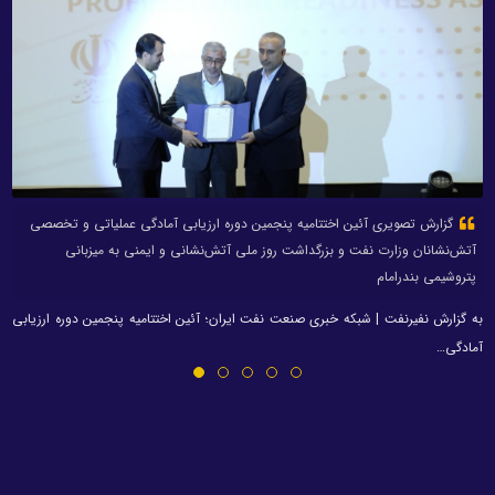
گزارش تصویری آئین اختتامیه پنجمین دوره ارزیابی آمادگی عملیاتی و تخصصی
آتش‌نشانان وزارت نفت و بزرگداشت روز ملی آتش‌نشانی و ایمنی به میزبانی
پتروشیمی بندرامام
به گزارش نفیرنفت | شبکه خبری صنعت نفت ایران؛ آئین اختتامیه پنجمین دوره ارزیابی
آمادگی…