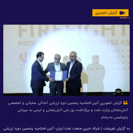
گزارش تصویری
گزارش تصویری آئین اختتامیه پنجمین دوره ارزیابی آمادگی عملیاتی و تخصصی
آتش‌نشانان وزارت نفت و بزرگداشت روز ملی آتش‌نشانی و ایمنی به میزبانی
پتروشیمی بندرامام
به گزارش نفیرنفت | شبکه خبری صنعت نفت ایران؛ آئین اختتامیه پنجمین دوره ارزیابی