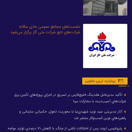
نشست‌های مجامع عمومی عادی سالانه
شرکت‌های تابع شرکت ملی گاز برگزار می‌شود
پربازدید ترین عناوین
تأکید مدیرعامل هلدینگ خلیج‌فارس بر تسریع در اجرای پروژه‌های تأمین برق
شرکت‌های آسیب‌دیده با مشارکت مپنا
آثار مدیریتی سید نوید شهیدی‌نیا با محوریت تحول، حکمرانی سازمانی و
راهبردهای نوین کسب‌وکار منتشر شد
پتروشیمی اروند پس از اختلالات ناشی از جنگ، با کاهش ۷۱ درصدی تولید مواجه