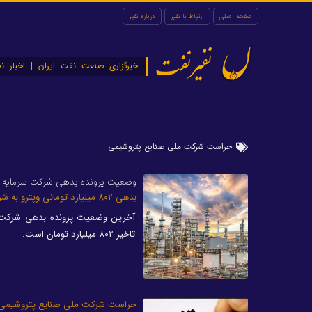
صفحه اصلی
ارتباط با نفیر
درباره نفیر
نفیرنفت
خبرگزاری صنعت نفت ایران | اخبار نف
حراست شرکت ملی صنایع پتروشیمی
وضعیت پرونده بدهی شرکت سرمایه گ
بدهی ۸۰۲ میلیارد تومانی وپترو به شرکت ملی صنایع پتروشیمی
آخرین وضعیت پرونده بدهی شرکت 
تاخیر ۸۰۲ میلیارد تومان است.
حراست شرکت ملی صنایع پتروشیمی