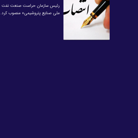
رئیس سازمان حراست صنعت نفت طی 
ملی صنایع پتروشیمی» منصوب کرد.