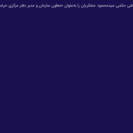
حکمی سیدمحمود متفکریان را به‌عنوان «معاون سازمان و مدیر دفتر مرکزی حر