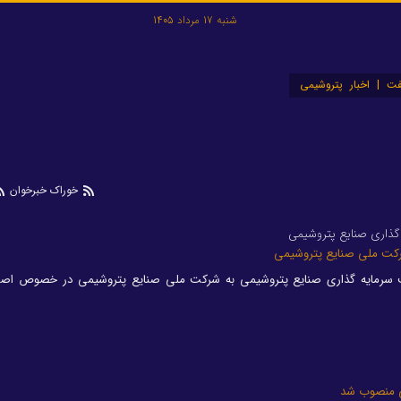
شنبه 17 مرداد 1405
ت | اخبار پتروشیمی
خوراک خبرخوان
ذاری صنایع پتروشیمی
سرمایه گذاری صنایع پتروشیمی به شرکت ملی صنایع پتروشیمی در خصوص اصل
 منصوب شد