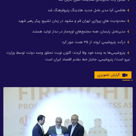
هاشمی کیا مدیر عامل جدید هلدینگ پتروفرهنگ شد
محدودیت های پروازی تهران قم و مشهد در زمان تشییع پیکر رهبر شهید
مدیرعامل پارسان: همه مجتمع‌های اوره‌ساز در مدار تولید هستند
درآمد پتروشیمی اروند از ۳۵ همت عبور کرد
پتروشیمی‌ها به وعده خود وفا کردند؛ اکنون نوبت تحقق وعده دولت توسط وزارت
نیرو است/ پتروشیمی، جانباز خط مقدم اقتصاد ایران است
گزارش تصویری