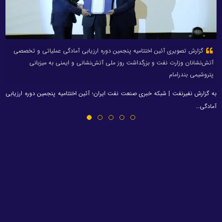
گزارش تصویری آئین اختتامیه پنجمین دوره ارزیابی آمادگی عملیاتی و تخصصی
آتش‌نشانان وزارت نفت و بزرگداشت روز ملی آتش‌نشانی و ایمنی به میزبانی
پتروشیمی بندرامام
به گزارش نفیرنفت | شبکه خبری صنعت نفت ایران؛ آئین اختتامیه پنجمین دوره ارزیابی
آمادگی…