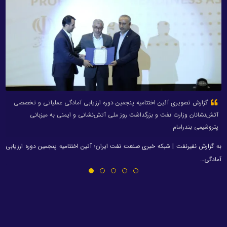
گزارش تصویری آئین اختتامیه پنجمین دوره ارزیابی آمادگی عملیاتی و تخصصی
آتش‌نشانان وزارت نفت و بزرگداشت روز ملی آتش‌نشانی و ایمنی به میزبانی
پتروشیمی بندرامام
به گزارش نفیرنفت | شبکه خبری صنعت نفت ایران؛ آئین اختتامیه پنجمین دوره ارزیابی
آمادگی…