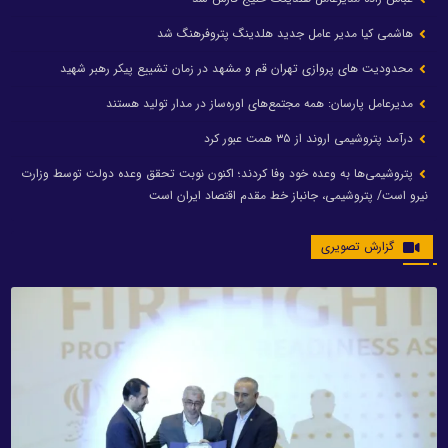
هاشمی کیا مدیر عامل جدید هلدینگ پتروفرهنگ شد
محدودیت های پروازی تهران قم و مشهد در زمان تشییع پیکر رهبر شهید
مدیرعامل پارسان: همه مجتمع‌های اوره‌ساز در مدار تولید هستند
درآمد پتروشیمی اروند از ۳۵ همت عبور کرد
پتروشیمی‌ها به وعده خود وفا کردند؛ اکنون نوبت تحقق وعده دولت توسط وزارت
نیرو است/ پتروشیمی، جانباز خط مقدم اقتصاد ایران است
گزارش تصویری