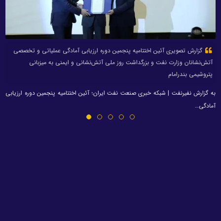
گزارش تصویری آئین اختتامیه پنجمین دوره ارزیابی آمادگی عملیاتی و تخصصی
آتش‌نشانان وزارت نفت و بزرگداشت روز ملی آتش‌نشانی و ایمنی به میزبانی
پتروشیمی بندرامام
به گزارش نفیرنفت | شبکه خبری صنعت نفت ایران؛ آئین اختتامیه پنجمین دوره ارزیابی
آمادگی…