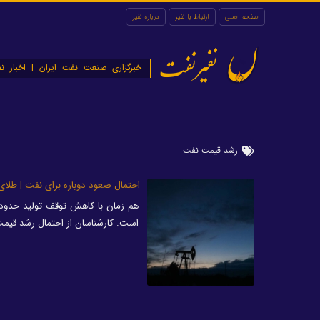
صفحه اصلی
ارتباط با نفیر
درباره نفیر
نفیرنفت
خبرگزاری صنعت نفت ایران | اخبار نف
رشد قیمت نفت
احتمال صعود دوباره برای نفت | طلای سیاه به کانا
است. کارشناسان از احتمال رشد قیمت 