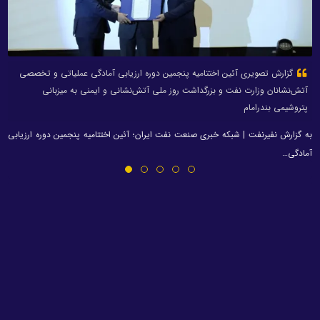
گزارش تصویری آئین اختتامیه پنجمین دوره ارزیابی آمادگی عملیاتی و تخصصی
آتش‌نشانان وزارت نفت و بزرگداشت روز ملی آتش‌نشانی و ایمنی به میزبانی
پتروشیمی بندرامام
به گزارش نفیرنفت | شبکه خبری صنعت نفت ایران؛ آئین اختتامیه پنجمین دوره ارزیابی
آمادگی…