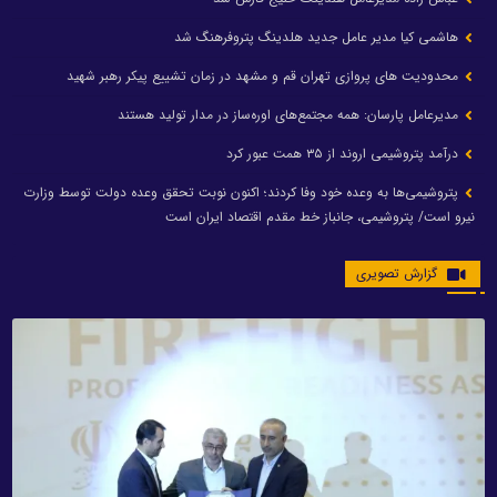
هاشمی کیا مدیر عامل جدید هلدینگ پتروفرهنگ شد
محدودیت های پروازی تهران قم و مشهد در زمان تشییع پیکر رهبر شهید
مدیرعامل پارسان: همه مجتمع‌های اوره‌ساز در مدار تولید هستند
درآمد پتروشیمی اروند از ۳۵ همت عبور کرد
پتروشیمی‌ها به وعده خود وفا کردند؛ اکنون نوبت تحقق وعده دولت توسط وزارت
نیرو است/ پتروشیمی، جانباز خط مقدم اقتصاد ایران است
گزارش تصویری