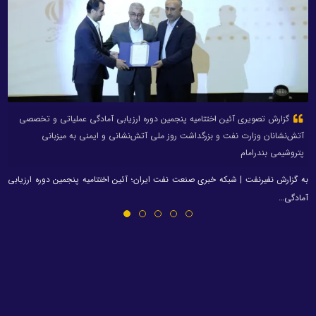
گزارش تصویری آئین اختتامیه پنجمین دوره ارزیابی آمادگی عملیاتی و تخصصی
آتش‌نشانان وزارت نفت و بزرگداشت روز ملی آتش‌نشانی و ایمنی به میزبانی
پتروشیمی بندرامام
به گزارش نفیرنفت | شبکه خبری صنعت نفت ایران؛ آئین اختتامیه پنجمین دوره ارزیابی
آمادگی…