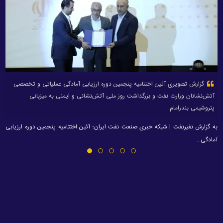
گزارش تصویری آئین اختتامیه پنجمین دوره ارزیابی آمادگی عملیاتی و تخصصی
آتش‌نشانان وزارت نفت و بزرگداشت روز ملی آتش‌نشانی و ایمنی به میزبانی
پتروشیمی بندرامام
به گزارش نفیرنفت | شبکه خبری صنعت نفت ایران؛ آئین اختتامیه پنجمین دوره ارزیابی
آمادگی…