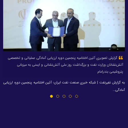
گزارش تصویری آئین اختتامیه پنجمین دوره ارزیابی آمادگی عملیاتی و تخصصی
آتش‌نشانان وزارت نفت و بزرگداشت روز ملی آتش‌نشانی و ایمنی به میزبانی
پتروشیمی بندرامام
به گزارش نفیرنفت | شبکه خبری صنعت نفت ایران؛ آئین اختتامیه پنجمین دوره ارزیابی
آمادگی…