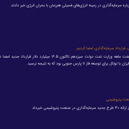
ره سرمایه‌گذاری در زمینه انرژی‌های فسیلی هم‌زمان با بحران انرژی خبر دادند.
ل، قرارداد سرمایه‌گذاری امضا کردیم
وزیر نفت با اشاره به اینکه در عمر هفت ماهه وزارت نفت دولت سیزدهم تاکنون ۱۶.۵ میلیارد دلار
وسعه فاز ۱۱ پارس جنوبی بود که به نتیجه نرسید.
نعت پتروشیمی
وشیمی خبرداد.