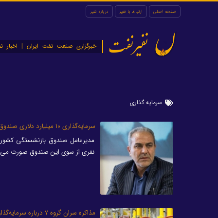
صفحه اصلی
ارتباط با نفیر
درباره نفیر
نفیرنفت
خبرگزاری صنعت نفت ایران | اخبار نف
سرمایه گذاری
سرمایه‌گذاری ۱۰ میلیارد دلاری صندوق بازنشستگی کشور در صنایع پتروشیمی و فولاد
نفری از سوی این صندوق صورت می‌گ
مذاکره سران گروه ۷ درباره سرمایه‌گذاری در زمینه انرژی‌های فسیلی