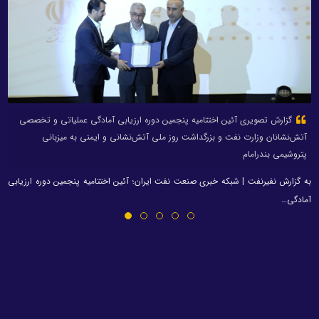
گزارش تصویری آئین اختتامیه پنجمین دوره ارزیابی آمادگی عملیاتی و تخصصی
آتش‌نشانان وزارت نفت و بزرگداشت روز ملی آتش‌نشانی و ایمنی به میزبانی
پتروشیمی بندرامام
به گزارش نفیرنفت | شبکه خبری صنعت نفت ایران؛ آئین اختتامیه پنجمین دوره ارزیابی
آمادگی…