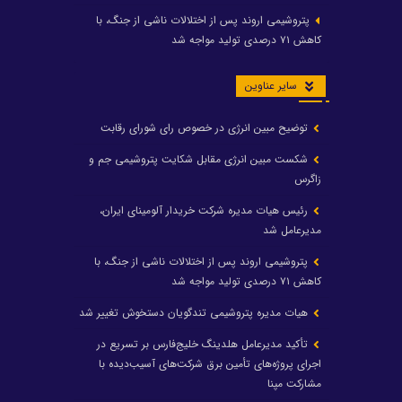
پتروشیمی اروند پس از اختلالات ناشی از جنگ، با
کاهش ۷۱ درصدی تولید مواجه شد
سایر عناوین
توضیح مبین انرژی در خصوص رای شورای رقابت
شکست مبین انرژی مقابل شکایت پتروشیمی جم و
زاگرس
رئیس هیات مدیره شرکت خریدار آلومینای ایران،
مدیرعامل شد
پتروشیمی اروند پس از اختلالات ناشی از جنگ، با
کاهش ۷۱ درصدی تولید مواجه شد
هیات مدیره پتروشیمی تندگویان دستخوش تغییر شد
تأکید مدیرعامل هلدینگ خلیج‌فارس بر تسریع در
اجرای پروژه‌های تأمین برق شرکت‌های آسیب‌دیده با
مشارکت مپنا