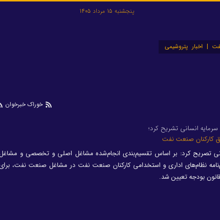
پنجشنبه 15 مرداد 1405
ت | اخبار پتروشیمی
خوراک خبرخوان
سرمایه انسانی تشریح کرد؛
ق کارکنان صنعت نفت
سانی تصریح کرد: بر اساس تقسیم‌بندی انجام‌شده مشاغل اصلی و تخصصی و مشاغل 
امه نظام‌های اداری و استخدامی کارکنان صنعت نفت در مشاغل صنعت نفت، برای ه
نون بودجه تعیین شد.