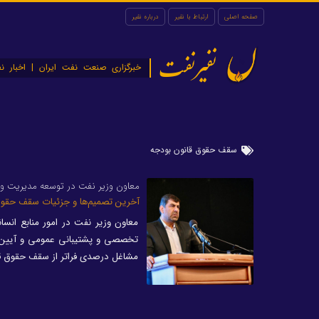
صفحه اصلی
ارتباط با نفیر
درباره نفیر
نفیرنفت
خبرگزاری صنعت نفت ایران | اخبار نف
سقف حقوق قانون بودجه
معاون وزیر نفت در توسعه مدیریت و 
آخرین تصمیم‌ها و جزئیات سقف حقو
معاون وزیر نفت در امور منابع ان
تخصصی و پشتیبانی عمومی و آیین‌ن
مشاغل درصدی فراتر از سقف حقوق قا