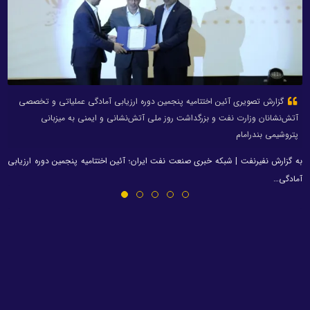
گزارش تصویری آئین اختتامیه پنجمین دوره ارزیابی آمادگی عملیاتی و تخصصی
آتش‌نشانان وزارت نفت و بزرگداشت روز ملی آتش‌نشانی و ایمنی به میزبانی
پتروشیمی بندرامام
به گزارش نفیرنفت | شبکه خبری صنعت نفت ایران؛ آئین اختتامیه پنجمین دوره ارزیابی
آمادگی…